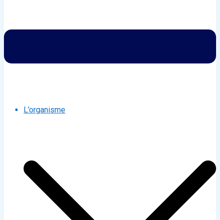
L’organisme