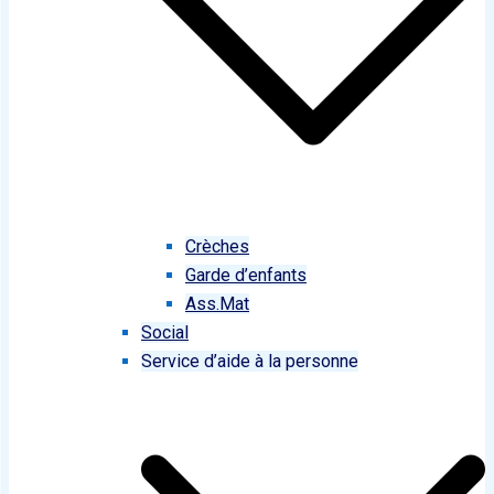
Crèches
Garde d’enfants
Ass.Mat
Social
Service d’aide à la personne