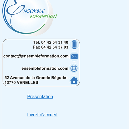
Présentation
Livret d’accueil