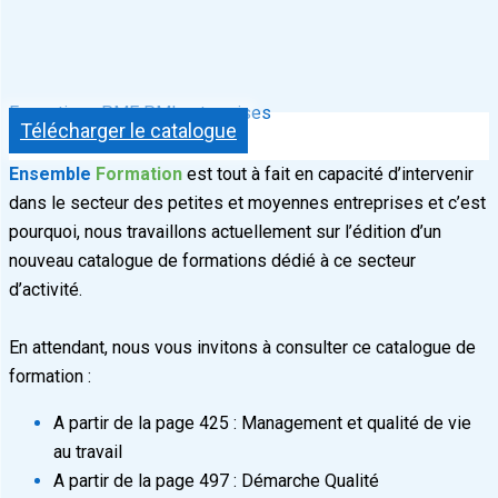
Formations PME PMI entreprises
Télécharger le catalogue
Ensemble
Formation
est tout à fait en capacité d’intervenir
dans le secteur des petites et moyennes entreprises et c’est
pourquoi, nous travaillons actuellement sur l’édition d’un
nouveau catalogue de formations dédié à ce secteur
d’activité.
En attendant, nous vous invitons à consulter ce catalogue de
formation :
A partir de la page 425 : Management et qualité de vie
au travail
A partir de la page 497 : Démarche Qualité