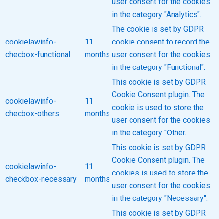
user consent for the cookies
in the category "Analytics".
The cookie is set by GDPR
cookielawinfo-
11
cookie consent to record the
checbox-functional
months
user consent for the cookies
in the category "Functional".
This cookie is set by GDPR
Cookie Consent plugin. The
cookielawinfo-
11
cookie is used to store the
checbox-others
months
user consent for the cookies
in the category "Other.
This cookie is set by GDPR
Cookie Consent plugin. The
cookielawinfo-
11
cookies is used to store the
checkbox-necessary
months
user consent for the cookies
in the category "Necessary".
This cookie is set by GDPR