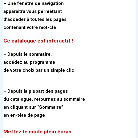
– Une fenêtre de navigation
apparaîtra vous permettant
d’accéder à toutes les pages
contenant votre mot-clé
Ce catalogue est interactif !
– Depuis le sommaire,
accédez au programme
de votre choix par un simple clic
– Depuis la plupart des pages
du catalogue, retournez au sommaire
en cliquant sur “Sommaire”
en en-tête de page
Mettez le mode plein écran