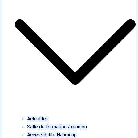
Actualités
Salle de formation / réunion
Accessibilité Handicap