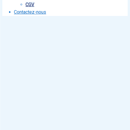
CGV
Contactez-nous