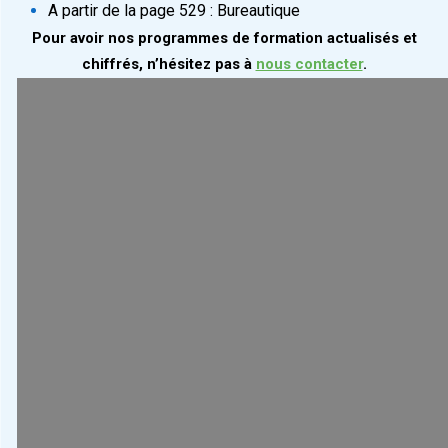
A partir de la page 529 : Bureautique
Pour avoir nos programmes de formation actualisés et
chiffrés, n’hésitez pas à
nous contacter
.