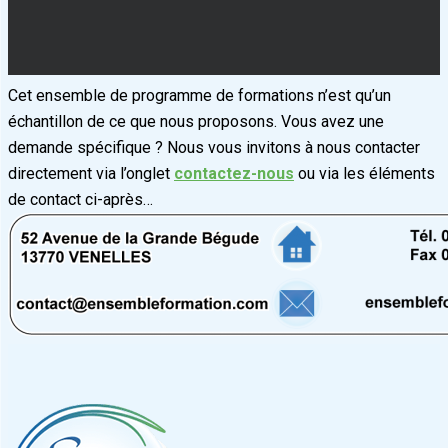
Cet ensemble de programme de formations n’est qu’un
échantillon de ce que nous proposons.
Vous avez une
demande spécifique ? Nous vous invitons à nous contacter
directement via l’onglet
contactez-nous
ou via les éléments
de contact ci-après…