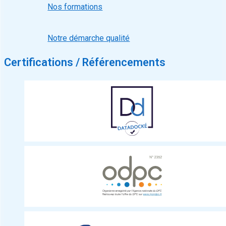
Nos formations
Notre démarche qualité
Certifications / Référencements