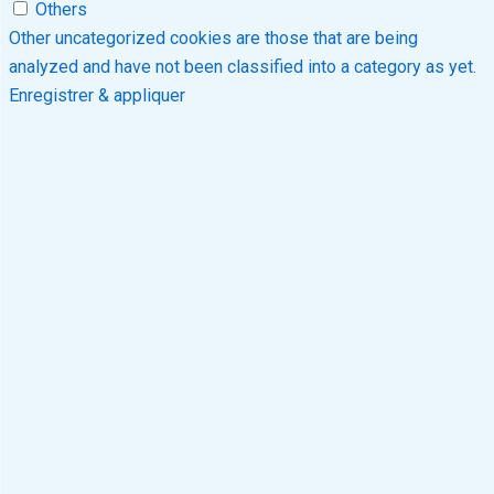
Others
Other uncategorized cookies are those that are being
analyzed and have not been classified into a category as yet.
Enregistrer & appliquer