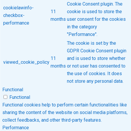
Cookie Consent plugin. The
cookielawinfo-
11
cookie is used to store the
checkbox-
months
user consent for the cookies
performance
in the category
"Performance".
The cookie is set by the
GDPR Cookie Consent plugin
11
and is used to store whether
viewed_cookie_policy
months
or not user has consented to
the use of cookies. It does
not store any personal data.
Functional
Functional
Functional cookies help to perform certain functionalities like
sharing the content of the website on social media platforms,
collect feedbacks, and other third-party features.
Performance