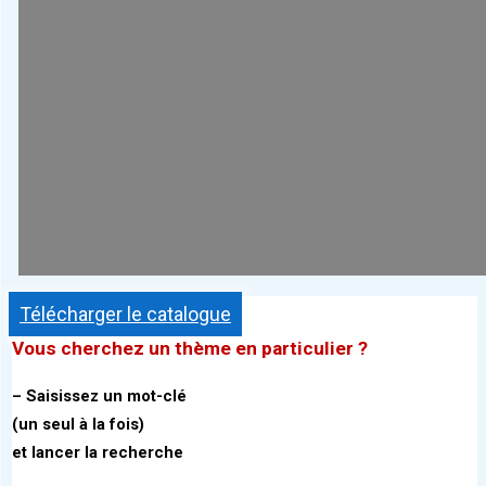
Télécharger le catalogue
Vous cherchez un thème
en particulier ?
– Saisissez un mot-clé
(un seul à la fois)
et lancer la recherche