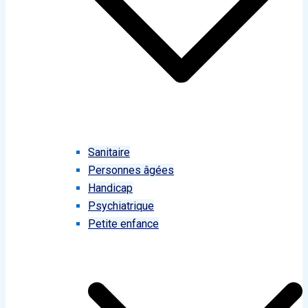
Sanitaire
Personnes âgées
Handicap
Psychiatrique
Petite enfance