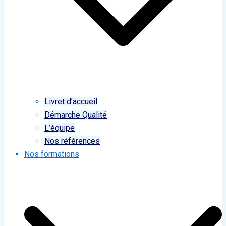
Livret d’accueil
Démarche Qualité
L’équipe
Nos références
Nos formations