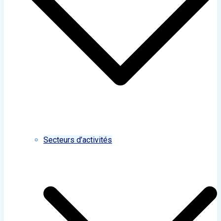
Secteurs d’activités