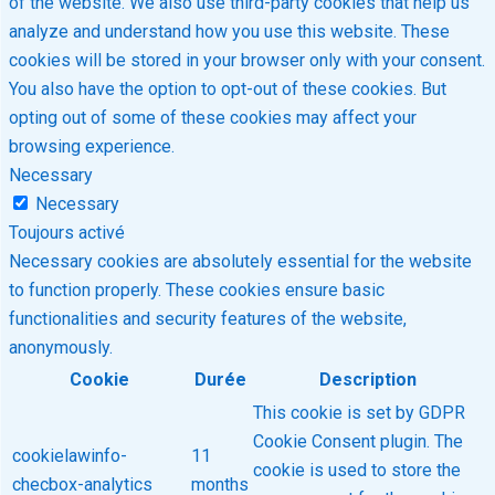
of the website. We also use third-party cookies that help us
analyze and understand how you use this website. These
cookies will be stored in your browser only with your consent.
You also have the option to opt-out of these cookies. But
opting out of some of these cookies may affect your
browsing experience.
Necessary
Necessary
Toujours activé
Necessary cookies are absolutely essential for the website
to function properly. These cookies ensure basic
functionalities and security features of the website,
anonymously.
Cookie
Durée
Description
This cookie is set by GDPR
Cookie Consent plugin. The
cookielawinfo-
11
cookie is used to store the
checbox-analytics
months