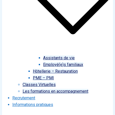
Assistants de vie
Employé(e)s familiaux
Hôtellerie – Restauration
PME – PMI
Classes Virtuelles
Les formations en accompagnement
Recrutement
Informations pratiques