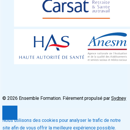
© 2026 Ensemble Formation. Fièrement propulsé par
Sydney
Nous utilisons des cookies pour analyser le trafic de notre
site afin de vous offrir la meilleure expérience possible.