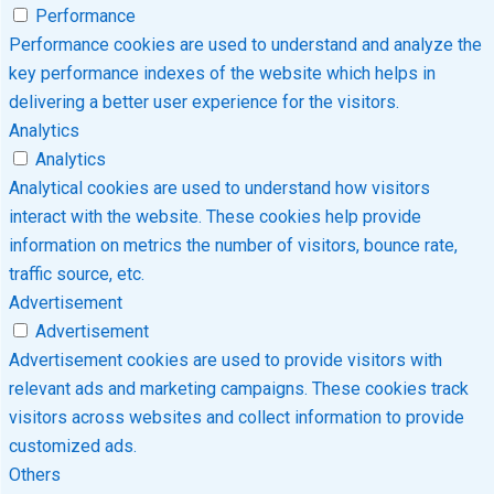
Performance
Performance cookies are used to understand and analyze the
key performance indexes of the website which helps in
delivering a better user experience for the visitors.
Analytics
Analytics
Analytical cookies are used to understand how visitors
interact with the website. These cookies help provide
information on metrics the number of visitors, bounce rate,
traffic source, etc.
Advertisement
Advertisement
Advertisement cookies are used to provide visitors with
relevant ads and marketing campaigns. These cookies track
visitors across websites and collect information to provide
customized ads.
Others