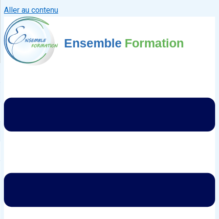
Aller au contenu