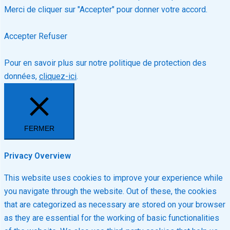
Merci de cliquer sur "Accepter" pour donner votre accord.
Accepter
Refuser
Pour en savoir plus sur notre politique de protection des
données,
cliquez-ici
.
FERMER
Privacy Overview
This website uses cookies to improve your experience while
you navigate through the website. Out of these, the cookies
that are categorized as necessary are stored on your browser
as they are essential for the working of basic functionalities